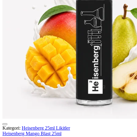
Kategori:
Heisenberg 25ml Likitler
Heisenberg Mango Blast 25ml