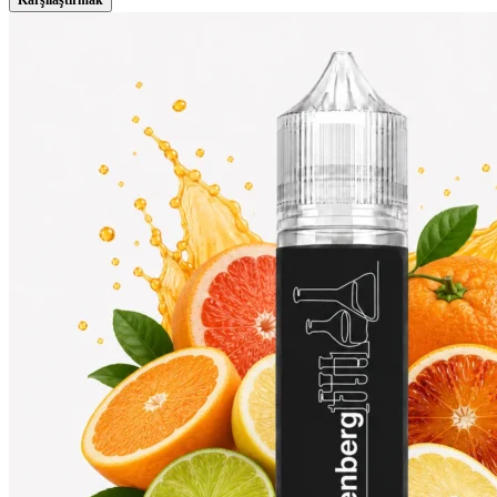
Karşılaştırmak