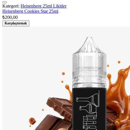
Kategori:
Heisenberg 25ml Likitler
Heisenberg Cookies Star 25ml
₺
200,00
Karşılaştırmak