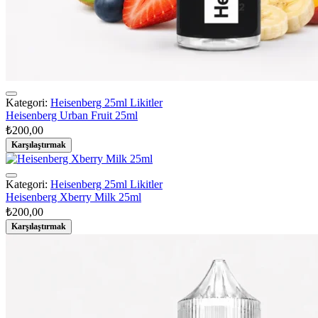
Kategori:
Heisenberg 25ml Likitler
Heisenberg Urban Fruit 25ml
₺
200,00
Karşılaştırmak
Kategori:
Heisenberg 25ml Likitler
Heisenberg Xberry Milk 25ml
₺
200,00
Karşılaştırmak