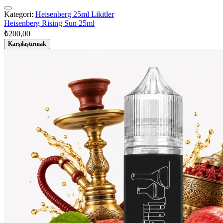
Kategori:
Heisenberg 25ml Likitler
Heisenberg Rising Sun 25ml
₺
200,00
Karşılaştırmak