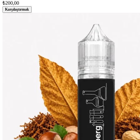
₺
200,00
Karşılaştırmak