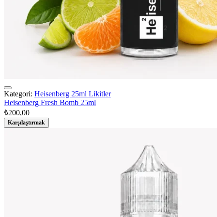
Kategori:
Heisenberg 25ml Likitler
Heisenberg Fresh Bomb 25ml
₺
200,00
Karşılaştırmak