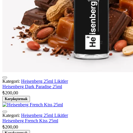
Kategori:
Heisenberg 25ml Likitler
Heisenberg Dark Paradise 25ml
₺
200,00
Karşılaştırmak
Kategori:
Heisenberg 25ml Likitler
Heisenberg French Kiss 25ml
₺
200,00