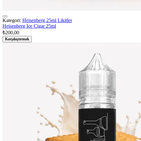
Kategori:
Heisenberg 25ml Likitler
Heisenberg Ice Cigar 25ml
₺
200,00
Karşılaştırmak