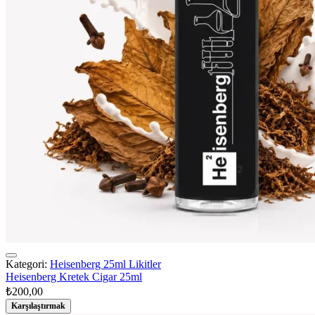
Kategori:
Heisenberg 25ml Likitler
Heisenberg Kretek Cigar 25ml
₺
200,00
Karşılaştırmak