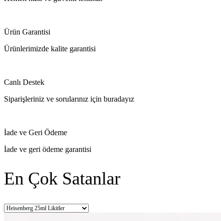
Ürün Garantisi
Ürünlerimizde kalite garantisi
Canlı Destek
Siparişleriniz ve sorularınız için buradayız
İade ve Geri Ödeme
İade ve geri ödeme garantisi
En Çok Satanlar