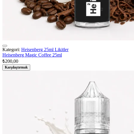
Kategori:
Heisenberg 25ml Likitler
Heisenberg Magic Coffee 25ml
₺
200,00
Karşılaştırmak