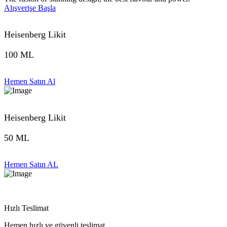
Alışverişe Başla
Heisenberg Likit
100 ML
Hemen Satın Al
Heisenberg Likit
50 ML
Hemen Satın AL
Hızlı Teslimat
Hemen hızlı ve güvenli teslimat