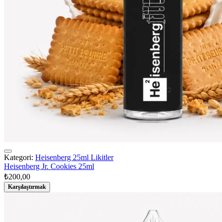
Kategori:
Heisenberg 25ml Likitler
Heisenberg Jr. Cookies 25ml
₺
200,00
Karşılaştırmak