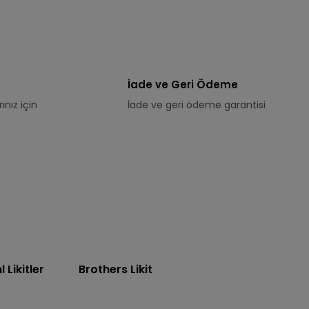
İade ve Geri Ödeme
ınız için
İade ve geri ödeme garantisi
Likitler
Brothers Likit