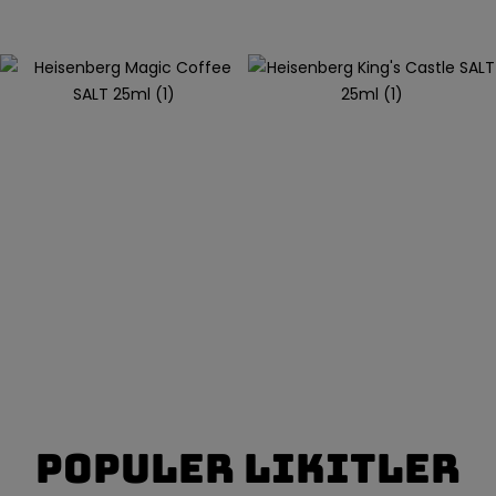
Populer Likitler