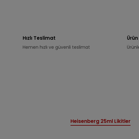
Hızlı Teslimat
Ürün
Hemen hızlı ve güvenli teslimat
Ürünl
Heisenberg 25ml Likitler