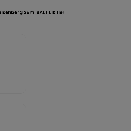
eisenberg 25ml SALT Likitler