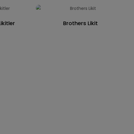
kitler
Brothers Likit