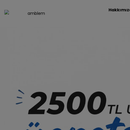
Hakkımız