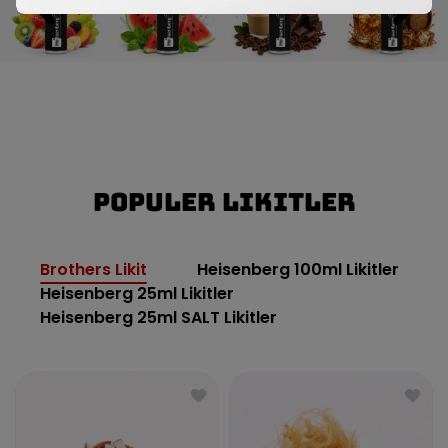
Populer Likitler
Brothers Likit
Heisenberg 100ml Likitler
Heisenberg 25ml Likitler
Heisenberg 25ml SALT Likitler