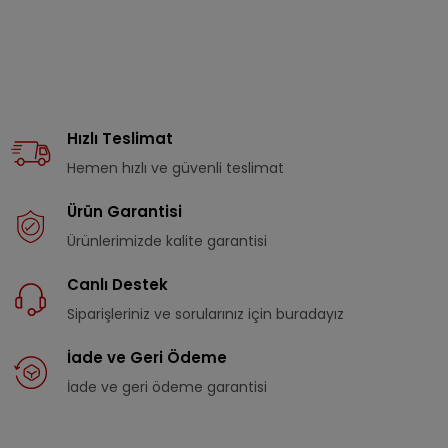
Hızlı Teslimat
Hemen hızlı ve güvenli teslimat
Ürün Garantisi
Ürünlerimizde kalite garantisi
Canlı Destek
Siparişleriniz ve sorularınız için buradayız
İade ve Geri Ödeme
İade ve geri ödeme garantisi