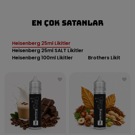
En Çok Satanlar
Heisenberg 25ml Likitler
Heisenberg 25ml SALT Likitler
Heisenberg 100ml Likitler
Brothers Likit