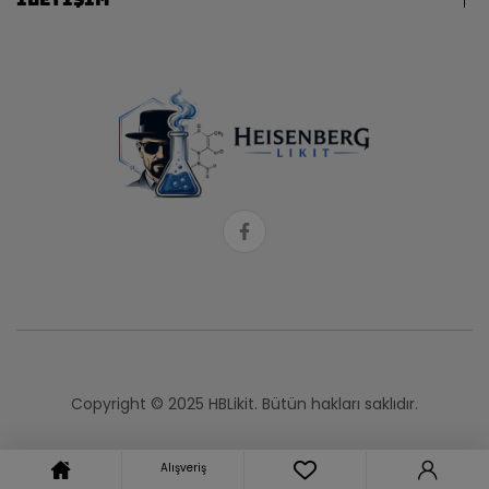
Copyright © 2025 HBLikit. Bütün hakları saklıdır.
Alışveriş